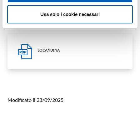
Per maggiori informazioni
Usa solo i cookie necessari
LOCANDINA
PDF
Modificato il
23/09/2025