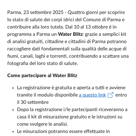
Parma, 23 settembre 2025 - Quattro giorni per scoprire
lo stato di salute dei corpi idrici del Comune di Parma e
contribuire alla loro tutela. Dal 10 al 13 ottobre è in
programma a Parma un
Water Blitz
: grazie a semplici kit
di analisi gratuiti, cittadine e cittadini di Parma potranno
raccogliere dati fondamentali sulla qualità delle acque di
fiumi, canali, laghi e torrenti, contribuendo a scattare una
fotografia del loro stato di salute.
Come partecipare al Water Blitz
La registrazione è gratuita e aperta a tutti e avviene
tramite il modulo disponibile
a questo link
entro
il 30 settembre
Dopo la registrazione i/le partecipanti riceveranno a
casa il kit di misurazione gratuito e le istruzioni su
come svolgere le analisi.
Le misurazioni potranno essere effettuate in