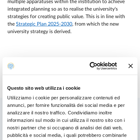
multiple apparatuses within the institution to achieve
integrated planning so as to realise the university's
strategies for creating public value. This is in line with
the
Strategic Plan 2025-2030
, from which the new
university strategy is derived.
University Energy Plan
Questo sito web utilizza i cookie
Utilizziamo i cookie per personalizzare contenuti ed
annunci, per fornire funzionalità dei social media e per
analizzare il nostro traffico. Condividiamo inoltre
informazioni sul modo in cui utilizza il nostro sito con i
Related contents
nostri partner che si occupano di analisi dei dati web,
pubblicità e social media, i quali potrebbero combinarle