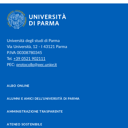
Università degli studi di Parma
Via Università, 12 - I 43121 Parma
P.IVA 00308780345
Tel.
+39 0521 902111
PEC:
protocollo@pec.unipr.it
ALBO ONLINE
ALUMNI E AMICI DELL’UNIVERSITÀ DI PARMA
AMMINISTRAZIONE TRASPARENTE
ATENEO SOSTENIBILE