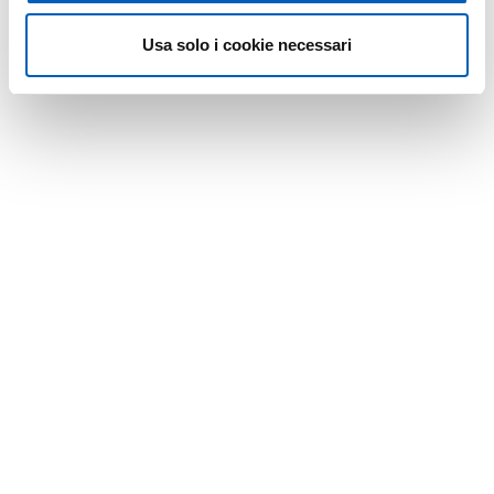
Usa solo i cookie necessari