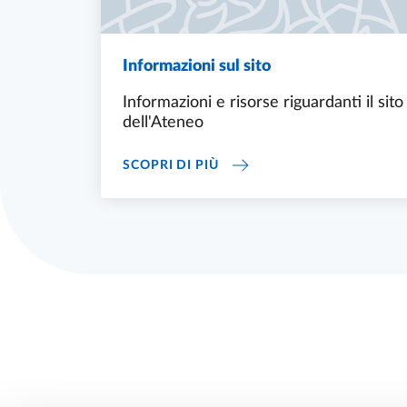
Informazioni sul sito
Informazioni e risorse riguardanti il sito
dell'Ateneo
INFORMAZIONI SUL SITO
SCOPRI DI PIÙ