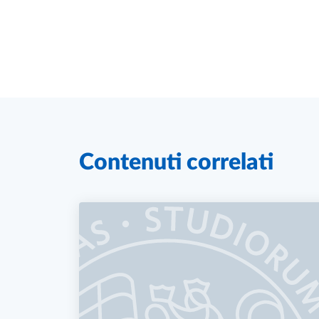
Contenuti correlati