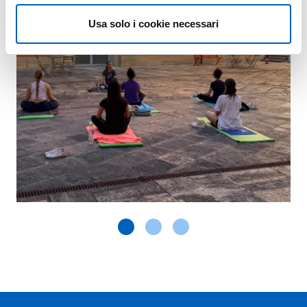
Usa solo i cookie necessari