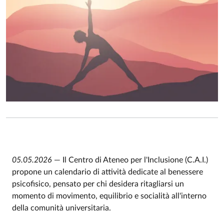
05.05.2026
— Il Centro di Ateneo per l'Inclusione (C.A.I.)
propone un calendario di attività dedicate al benessere
psicofisico, pensato per chi desidera ritagliarsi un
momento di movimento, equilibrio e socialità all'interno
della comunità universitaria.