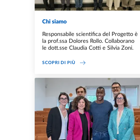
Chi siamo
Responsabile scientifica del Progetto è
la prof.ssa Dolores Rollo. Collaborano
le dott.sse Claudia Cotti e Silvia Zoni.
CHI SIAMO
SCOPRI DI PIÙ