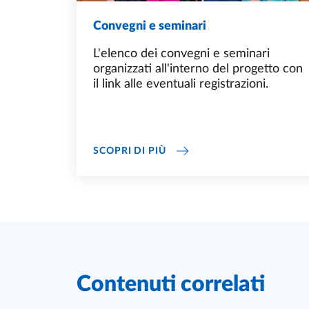
Convegni e seminari
L'elenco dei convegni e seminari
organizzati all'interno del progetto con
il link alle eventuali registrazioni.
CONVEGNI E SEMINARI
SCOPRI DI PIÙ
Contenuti correlati