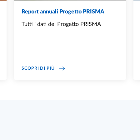
Report annuali Progetto PRISMA
Tutti i dati del Progetto PRISMA
REPORT ANNUALI PROGETTO PRISM
SCOPRI DI PIÙ