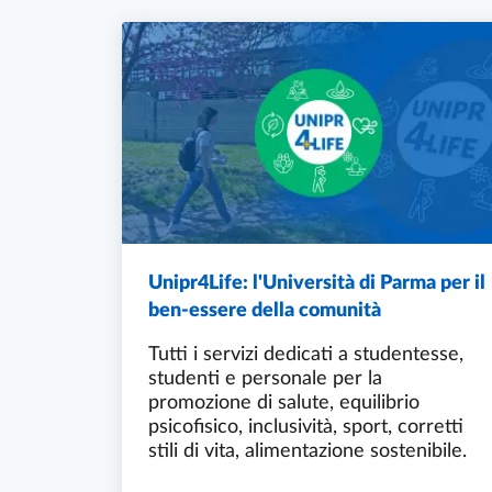
Unipr4Life: l'Università di Parma per il
ben-essere della comunità
Tutti i servizi dedicati a studentesse,
studenti e personale per la
promozione di salute, equilibrio
psicofisico, inclusività, sport, corretti
stili di vita, alimentazione sostenibile.