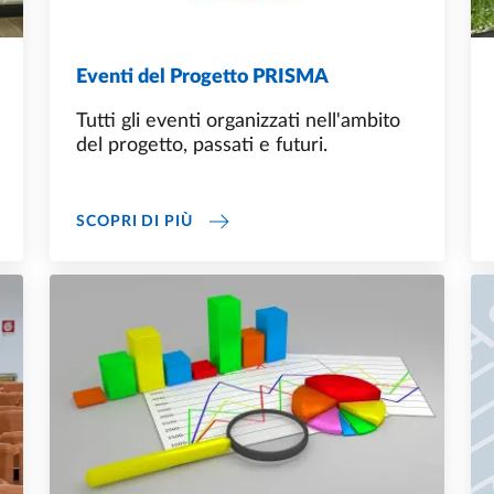
Eventi del Progetto PRISMA
Tutti gli eventi organizzati nell'ambito
del progetto, passati e futuri.
EVENTI DEL PROGETTO PRISMA
SCOPRI DI PIÙ