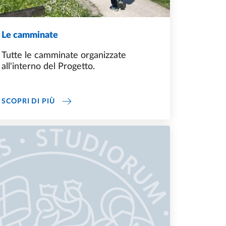
Le camminate
Tutte le camminate organizzate
all'interno del Progetto.
LE CAMMINATE
SCOPRI DI PIÙ