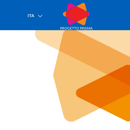
ITA
PROGETTO PRISMA