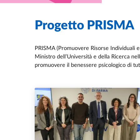
Progetto PRISMA
PRISMA (Promuovere Risorse Individuali e 
Ministro dell’Università e della Ricerca n
promuovere il benessere psicologico di tut
Eventi