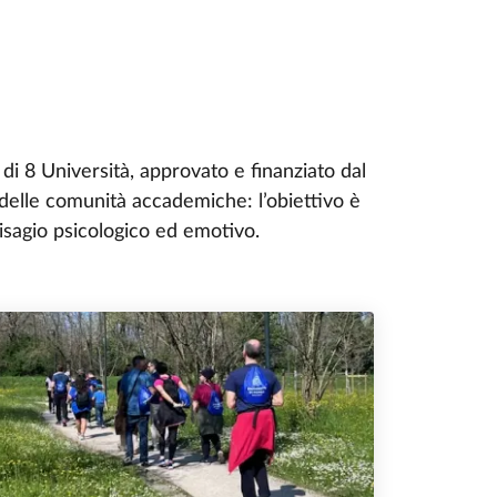
 8 Università, approvato e finanziato dal
delle comunità accademiche: l’obiettivo è
isagio psicologico ed emotivo.