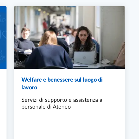
Welfare e benessere sul luogo di
lavoro
Servizi di supporto e assistenza al
personale di Ateneo