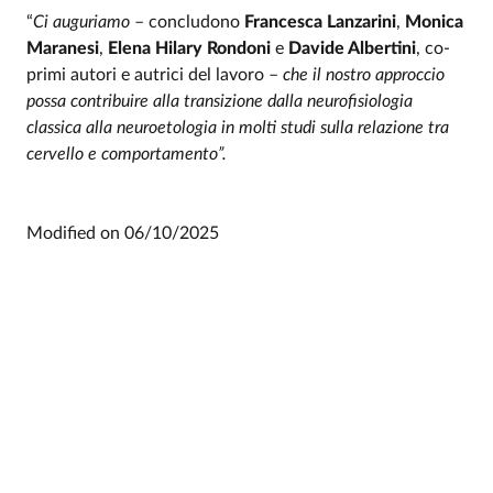
“
Ci auguriamo
– concludono
Francesca Lanzarini
,
Monica
Maranesi
,
Elena Hilary Rondoni
e
Davide Albertini
, co-
primi autori e autrici del lavoro –
che il nostro approccio
possa contribuire alla transizione dalla neurofisiologia
classica alla neuroetologia in molti studi sulla relazione tra
cervello e comportamento”.
Modified on
06/10/2025