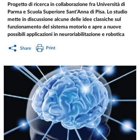
Progetto di ricerca in collaborazione fra Università di
Parma e Scuola Superiore Sant’Anna di Pisa. Lo studio
mette in discussione alcune delle idee classiche sul
funzionamento del sistema motorio e apre a nuove
possibili applicazioni in neuroriabilitazione e robotica
Print
Share