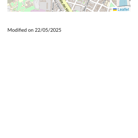
Leaflet
Modified on
22/05/2025