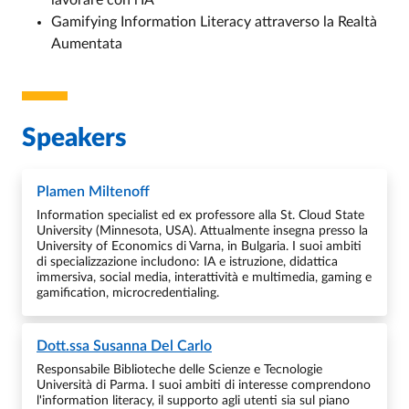
Gamifying Information Literacy attraverso la Realtà
Aumentata
Speakers
Plamen Miltenoff
Information specialist ed ex professore alla St. Cloud State
University (Minnesota, USA). Attualmente insegna presso la
University of Economics di Varna, in Bulgaria. I suoi ambiti
di specializzazione includono: IA e istruzione, didattica
immersiva, social media, interattività e multimedia, gaming e
gamification, microcredentialing.
Dott.ssa
Susanna Del Carlo
Responsabile Biblioteche delle Scienze e Tecnologie
Università di Parma. I suoi ambiti di interesse comprendono
l'information literacy, il supporto agli utenti sia sul piano