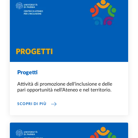
Progetti
Attività di promozione dell'inclusione e delle
pari opportunità nell'Ateneo e nel territorio.
PROGETTI
SCOPRI DI PIÙ