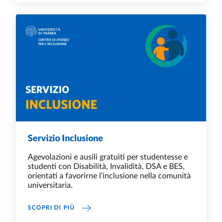
Servizio Inclusione
Agevolazioni e ausili gratuiti per studentesse e
studenti con Disabilità, Invalidità, DSA e BES,
orientati a favorirne l'inclusione nella comunità
universitaria.
SERVIZIO INCLUSIONE
SCOPRI DI PIÙ