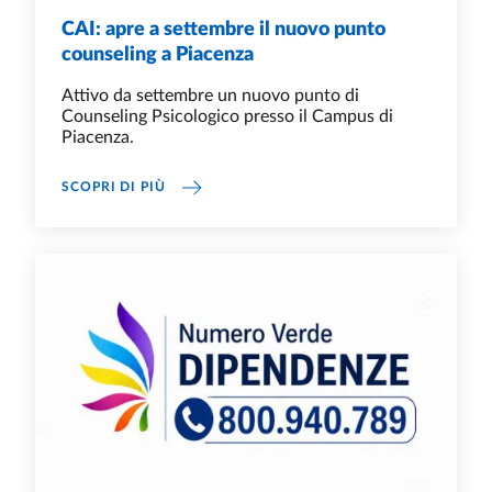
CAI: apre a settembre il nuovo punto
counseling a Piacenza
Attivo da settembre un nuovo punto di
Counseling Psicologico presso il Campus di
Piacenza.
CAI: APRE A SETTEMBRE IL NUOVO PUNTO C
SCOPRI DI PIÙ