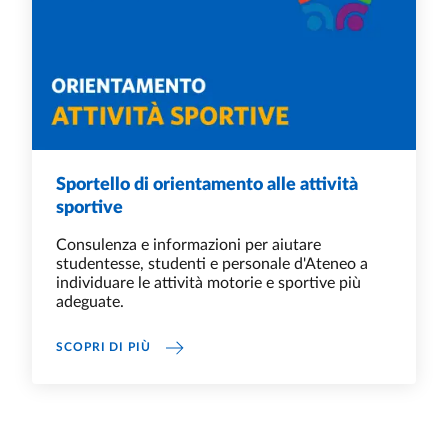
Sportello di orientamento alle attività
sportive
Consulenza e informazioni per aiutare
studentesse, studenti e personale d'Ateneo a
individuare le attività motorie e sportive più
adeguate.
SPORTELLO DI ORIENTAMENTO ALLE ATTIVIT
SCOPRI DI PIÙ