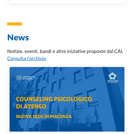
News
Notizie, eventi, bandi e altre iniziative proposte dal CAI.
Consulta l'archivio