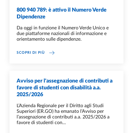
800 940 789: è attivo il Numero Verde
Dipendenze
Da oggi in funzione il Numero Verde Unico e
due piattaforme nazionali di informazione e
orientamento sulle dipendenze.
800 940 789: È ATTIVO IL NUMERO VERDE D
SCOPRI DI PIÙ
Avviso per l'assegnazione di contributi a
favore di studenti con disabilità a.a.
2025/2026
L’Azienda Regionale per il Diritto agli Studi
Superiori (ER.GO) ha emanato l’Avviso per
l’assegnazione di contributi a.a. 2025/2026 a
favore di studenti con...