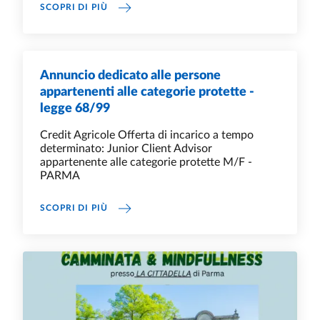
AVVISO PER L'ASSEGNAZIONE DI CONTRIBUTI
SCOPRI DI PIÙ
Annuncio dedicato alle persone
appartenenti alle categorie protette -
legge 68/99
Credit Agricole Offerta di incarico a tempo
determinato: Junior Client Advisor
appartenente alle categorie protette M/F -
PARMA
ANNUNCIO DEDICATO ALLE PERSONE APPARTE
SCOPRI DI PIÙ