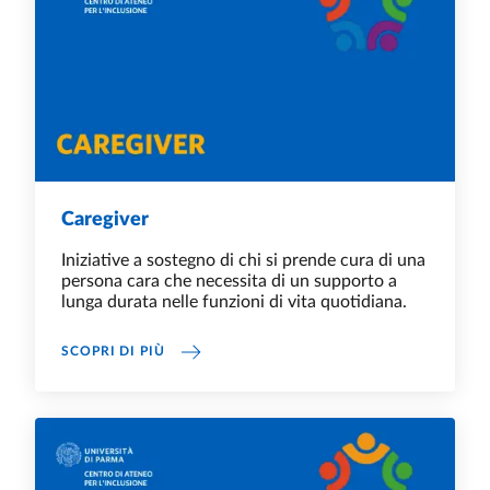
Caregiver
Iniziative a sostegno di chi si prende cura di una
persona cara che necessita di un supporto a
lunga durata nelle funzioni di vita quotidiana.
CAREGIVER
SCOPRI DI PIÙ