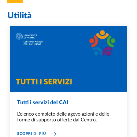
Utilità
Tutti i servizi del CAI
L'elenco completo delle agevolazioni e delle
forme di supporto offerte dal Centro.
TUTTI I SERVIZI DEL CAI
SCOPRI DI PIÙ