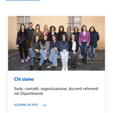
Servizi
Chi siamo
Sede, contatti, organizzazione, docenti referenti
nei Dipartimenti.
CHI SIAMO
SCOPRI DI PIÙ