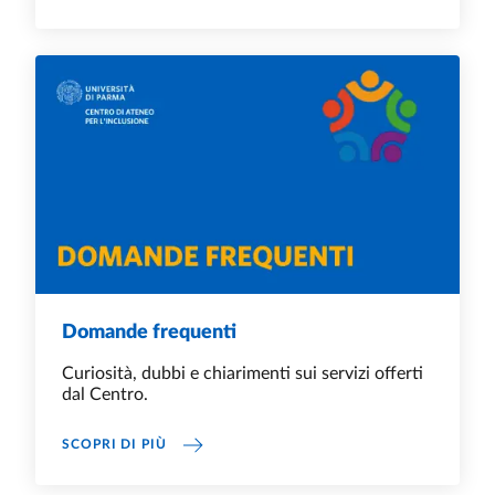
Domande frequenti
Curiosità, dubbi e chiarimenti sui servizi offerti
dal Centro.
DOMANDE FREQUENTI
SCOPRI DI PIÙ