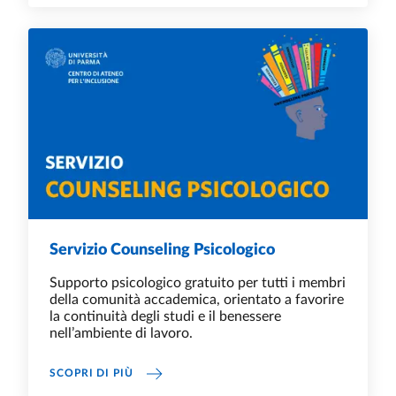
Servizio Counseling Psicologico
Supporto psicologico gratuito per tutti i membri
della comunità accademica, orientato a favorire
la continuità degli studi e il benessere
nell’ambiente di lavoro.
SERVIZIO COUNSELING PSICOLOGICO
SCOPRI DI PIÙ