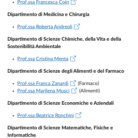
Prof.ssa Francesca Coin
Dipartimento di Medicina e Chirurgia
Prof.ssa Roberta Andreoli
Dipartimento di Scienze Chimiche, della Vita e della
Sostenibilità Ambientale
Prof.ssa Cristina Menta
Dipartimento di Scienze degli Alimenti e del Farmaco
Prof.ssa Franca Zanardi
(Farmaco)
Prof.ssa Marilena Musci
(Alimenti)
Dipartimento di Scienze Economiche e Aziendali
Prof.ssa Beatrice Ronchini
Dipartimento di Scienze Matematiche, Fisiche e
Informatiche