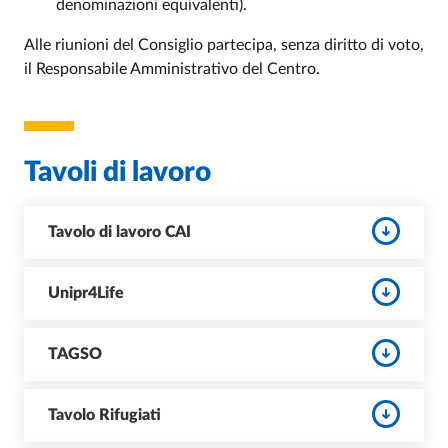
denominazioni equivalenti).
Alle riunioni del Consiglio partecipa, senza diritto di voto,
il Responsabile Amministrativo del Centro.
Tavoli di lavoro
Tavolo di lavoro CAI
Unipr4Life
TAGSO
Tavolo Rifugiati