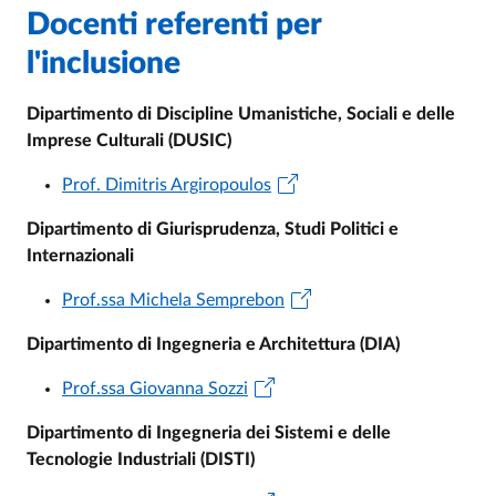
Docenti referenti per
l'inclusione
Dipartimento di Discipline Umanistiche, Sociali e delle
Imprese Culturali (DUSIC)
Prof. Dimitris Argiropoulos
Dipartimento di Giurisprudenza, Studi Politici e
Internazionali
Prof.ssa Michela Semprebon
Dipartimento di Ingegneria e Architettura (DIA)
Prof.ssa Giovanna Sozzi
Dipartimento di Ingegneria dei Sistemi e delle
Tecnologie Industriali (DISTI)