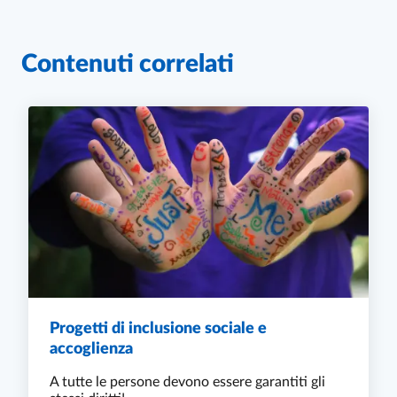
Contenuti correlati
Progetti di inclusione sociale e
accoglienza
A tutte le persone devono essere garantiti gli