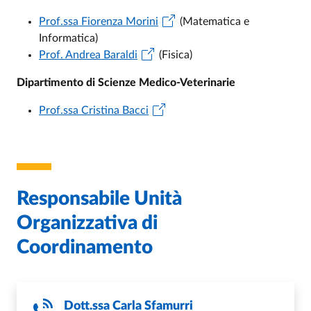
Prof.ssa Fiorenza Morini
(Matematica e
Informatica)
Prof. Andrea Baraldi
(Fisica)
Dipartimento di Scienze Medico-Veterinarie
Prof.ssa Cristina Bacci
Responsabile Unità
Organizzativa di
Coordinamento
Dott.ssa
Carla Sfamurri