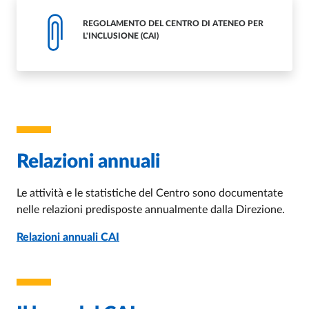
REGOLAMENTO DEL CENTRO DI ATENEO PER
L'INCLUSIONE (CAI)
Relazioni annuali
Le attività e le statistiche del Centro sono documentate
nelle relazioni predisposte annualmente dalla Direzione.
Relazioni annuali CAI