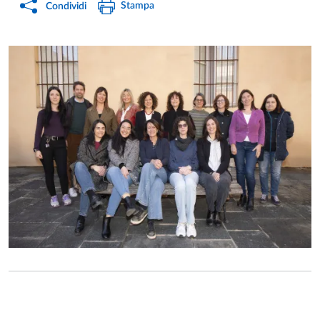
Stampa
Condividi