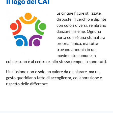
Il logo del CAI
Le cinque figure stilizzate,
disposte in cerchio e dipinte
con colori diversi, sembrano
danzare insieme. Ognuna
porta con sé una sfumatura
propria, unica, ma tutte
trovano armonia in un
movimento comune in
cui nessuno è al centro e, allo stesso tempo, lo sono tutti.
L’inclusione non è solo un valore da dichiarare, ma un
gesto quotidiano fatto di accoglienza, collaborazione e
rispetto delle differenze.