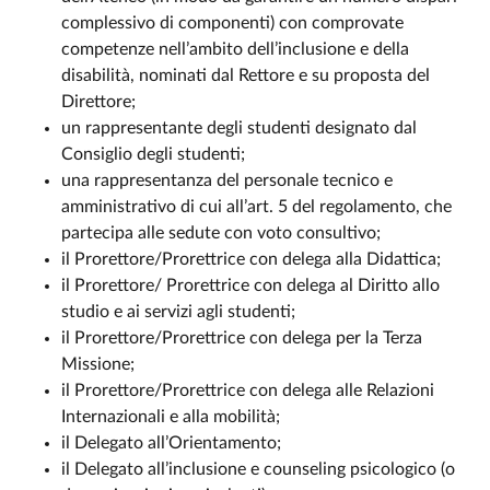
complessivo di componenti) con comprovate
competenze nell’ambito dell’inclusione e della
disabilità, nominati dal Rettore e su proposta del
Direttore;
un rappresentante degli studenti designato dal
Consiglio degli studenti;
una rappresentanza del personale tecnico e
amministrativo di cui all’art. 5 del regolamento, che
partecipa alle sedute con voto consultivo;
il Prorettore/Prorettrice con delega alla Didattica;
il Prorettore/ Prorettrice con delega al Diritto allo
studio e ai servizi agli studenti;
il Prorettore/Prorettrice con delega per la Terza
Missione;
il Prorettore/Prorettrice con delega alle Relazioni
Internazionali e alla mobilità;
il Delegato all’Orientamento;
il Delegato all’inclusione e counseling psicologico (o