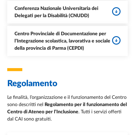
Conferenza Nazionale Universitaria dei
Delegati per la Disabilità (CNUDD)
Centro Provinciale di Documentazione per
l’Integrazione scolastica, lavorativa e sociale
della provincia di Parma (CEPDI)
Regolamento
Le finalità, l’organizzazione e il funzionamento del Centro
sono descritti nel
Regolamento per il funzionamento del
Centro di Ateneo per l’Inclusione
.
Tutti i servizi offerti
dal CAI sono gratuiti.