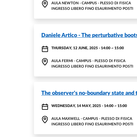
AULA NEWTON - CAMPUS - PLESSO DI FISICA
INGRESSO LIBERO FINO ESAURIMENTO POSTI
Daniele Artico - The perturbative boot
THURSDAY, 12 JUNE, 2025 - 14:00
~
15:00
AULA FERMI - CAMPUS - PLESSO DI FISICA
INGRESSO LIBERO FINO ESAURIMENTO POSTI
The observer's no-boundary state and 
WEDNESDAY, 14 MAY, 2025 - 14:00
~
15:00
AULA MAXWELL - CAMPUS - PLESSO DI FISICA
INGRESSO LIBERO FINO ESAURIMENTO POSTI