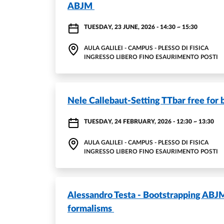
ABJM
TUESDAY, 23 JUNE, 2026 - 14:30
~
15:30
AULA GALILEI - CAMPUS - PLESSO DI FISICA
INGRESSO LIBERO FINO ESAURIMENTO POSTI
Nele Callebaut-Setting TTbar free for
TUESDAY, 24 FEBRUARY, 2026 - 12:30
~
13:30
AULA GALILEI - CAMPUS - PLESSO DI FISICA
INGRESSO LIBERO FINO ESAURIMENTO POSTI
Alessandro Testa - Bootstrapping ABJ
formalisms