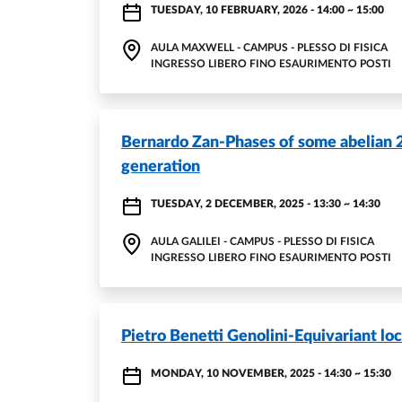
TUESDAY, 10 FEBRUARY, 2026 - 14:00
~
15:00
AULA MAXWELL - CAMPUS - PLESSO DI FISICA
INGRESSO LIBERO FINO ESAURIMENTO POSTI
Bernardo Zan-Phases of some abelian 
generation
TUESDAY, 2 DECEMBER, 2025 - 13:30
~
14:30
AULA GALILEI - CAMPUS - PLESSO DI FISICA
INGRESSO LIBERO FINO ESAURIMENTO POSTI
Pietro Benetti Genolini-Equivariant loc
MONDAY, 10 NOVEMBER, 2025 - 14:30
~
15:30