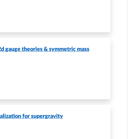
2d gauge theories & symmetric mass
alization for supergravity