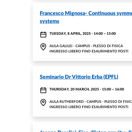
Francesco Mignosa- Continuous symme
systems
TUESDAY, 8 APRIL, 2025 - 14:00
~
15:00
AULA GALILEI - CAMPUS - PLESSO DI FISICA
INGRESSO LIBERO FINO ESAURIMENTO POSTI
Seminario Dr Vittorio Erba (EPFL)
THURSDAY, 20 MARCH, 2025 - 15:00
~
16:00
AULA RUTHERFORD - CAMPUS - PLESSO DI FISI
INGRESSO LIBERO FINO ESAURIMENTO POSTI