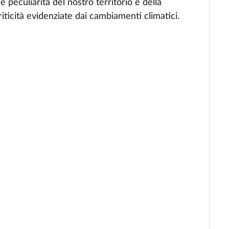
e peculiarità del nostro territorio e della
criticità evidenziate dai cambiamenti climatici.