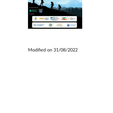
Modified on
31/08/2022