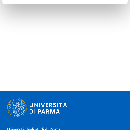
Università degli studi di Parma