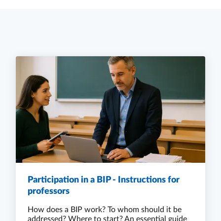
Participation in a BIP - Instructions for
professors
How does a BIP work? To whom should it be
addressed? Where to start? An essential guide