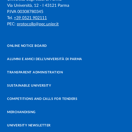
Via Università, 12 - I 43121 Parma
P.IVA 00308780345
Tel.
+39 0521 902111
PEC:
protocollo@pec.unipr.it
ONLINE NOTICE BOARD
ALUMNI E AMICI DELL’UNIVERSITÀ DI PARMA
TRANSPARENT ADMINISTRATION
SUSTAINABLE UNIVERSITY
COMPETITIONS AND CALLS FOR TENDERS
MERCHANDISING
UNIVERSITY NEWSLETTER