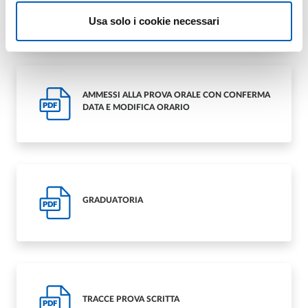
PDF
E DELLA PROVA ORALE
Usa solo i cookie necessari
AMMESSI ALLA PROVA ORALE CON CONFERMA
PDF
DATA E MODIFICA ORARIO
GRADUATORIA
PDF
TRACCE PROVA SCRITTA
PDF