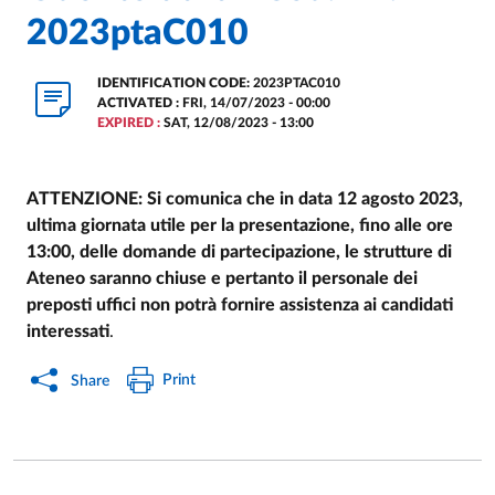
2023ptaC010
IDENTIFICATION CODE:
2023PTAC010
ACTIVATED :
FRI, 14/07/2023 - 00:00
EXPIRED :
SAT, 12/08/2023 - 13:00
ATTENZIONE: Si comunica che in data 12 agosto 2023,
ultima giornata utile per la presentazione, fino alle ore
13:00, delle domande di partecipazione, le strutture di
Ateneo saranno chiuse e pertanto il personale dei
preposti uffici non potrà fornire assistenza ai candidati
interessati
.
Print
Share