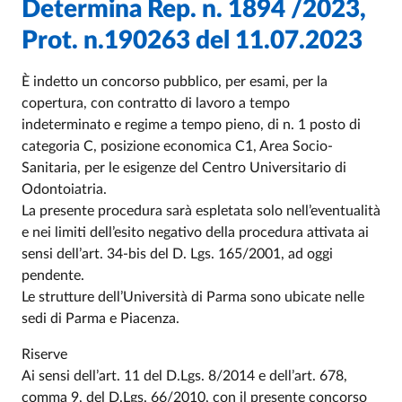
Determina Rep. n. 1894 /2023,
Prot. n.190263 del 11.07.2023
È indetto un concorso pubblico, per esami, per la
copertura, con contratto di lavoro a tempo
indeterminato e regime a tempo pieno, di n. 1 posto di
categoria C, posizione economica C1, Area Socio-
Sanitaria, per le esigenze del Centro Universitario di
Odontoiatria.
La presente procedura sarà espletata solo nell’eventualità
e nei limiti dell’esito negativo della procedura attivata ai
sensi dell’art. 34-bis del D. Lgs. 165/2001, ad oggi
pendente.
Le strutture dell’Università di Parma sono ubicate nelle
sedi di Parma e Piacenza.
Riserve
Ai sensi dell’art. 11 del D.Lgs. 8/2014 e dell’art. 678,
comma 9, del D.Lgs. 66/2010, con il presente concorso