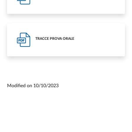
TRACCE PROVA ORALE
PDF
Modified on
10/10/2023