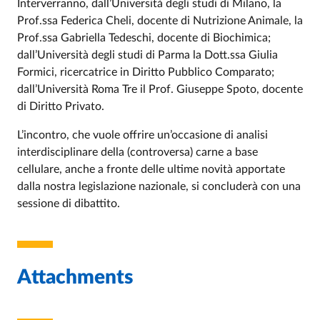
Interverranno, dall’Università degli studi di Milano, la
Prof.ssa Federica Cheli, docente di Nutrizione Animale, la
Prof.ssa Gabriella Tedeschi, docente di Biochimica;
dall’Università degli studi di Parma la Dott.ssa Giulia
Formici, ricercatrice in Diritto Pubblico Comparato;
dall’Università Roma Tre il Prof. Giuseppe Spoto, docente
di Diritto Privato.
L’incontro, che vuole offrire un’occasione di analisi
interdisciplinare della (controversa) carne a base
cellulare, anche a fronte delle ultime novità apportate
dalla nostra legislazione nazionale, si concluderà con una
sessione di dibattito.
Attachments