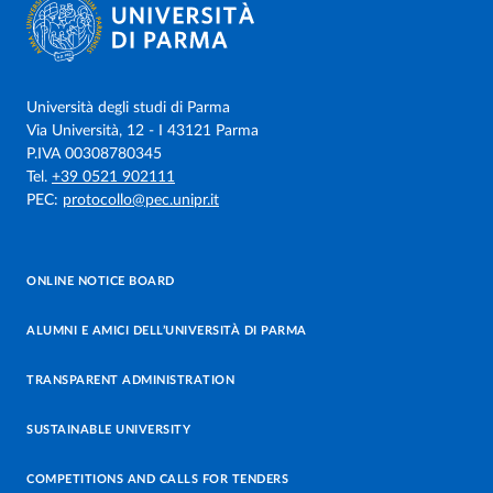
Università degli studi di Parma
Via Università, 12 - I 43121 Parma
P.IVA 00308780345
Tel.
+39 0521 902111
PEC:
protocollo@pec.unipr.it
ONLINE NOTICE BOARD
ALUMNI E AMICI DELL’UNIVERSITÀ DI PARMA
TRANSPARENT ADMINISTRATION
SUSTAINABLE UNIVERSITY
COMPETITIONS AND CALLS FOR TENDERS