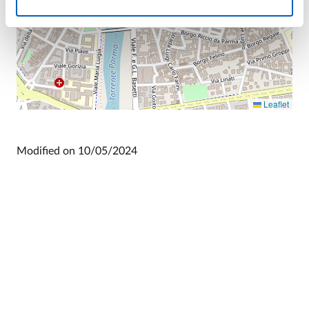
Leaflet
Modified on
10/05/2024