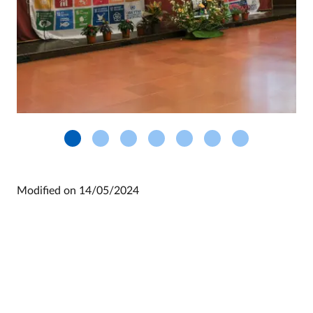
Modified on
14/05/2024