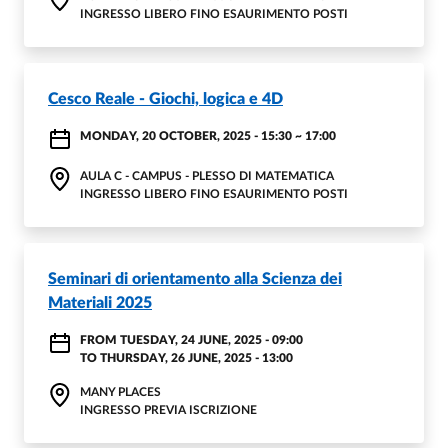
INGRESSO LIBERO FINO ESAURIMENTO POSTI
Cesco Reale - Giochi, logica e 4D
MONDAY, 20 OCTOBER, 2025 - 15:30
~
17:00
AULA C - CAMPUS - PLESSO DI MATEMATICA
INGRESSO LIBERO FINO ESAURIMENTO POSTI
Seminari di orientamento alla Scienza dei
Materiali 2025
FROM
TUESDAY, 24 JUNE, 2025 - 09:00
TO
THURSDAY, 26 JUNE, 2025 - 13:00
MANY PLACES
INGRESSO PREVIA ISCRIZIONE