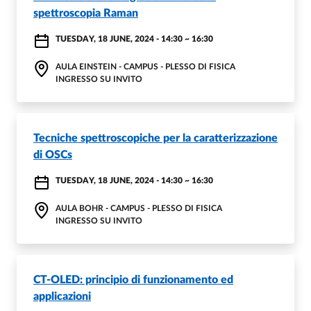
spettroscopia Raman
TUESDAY, 18 JUNE, 2024 - 14:30
~
16:30
AULA EINSTEIN - CAMPUS - PLESSO DI FISICA
INGRESSO SU INVITO
Tecniche spettroscopiche per la caratterizzazione
di OSCs
TUESDAY, 18 JUNE, 2024 - 14:30
~
16:30
AULA BOHR - CAMPUS - PLESSO DI FISICA
INGRESSO SU INVITO
CT-OLED: principio di funzionamento ed
applicazioni