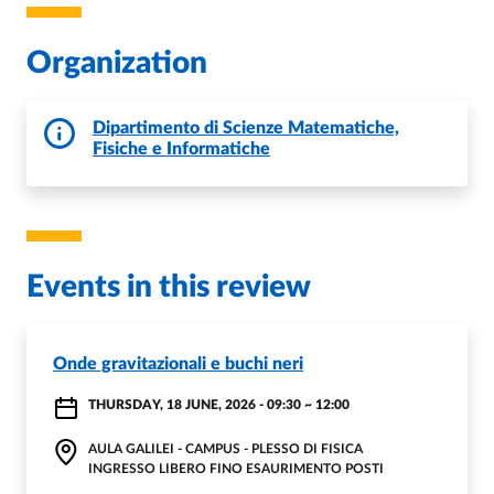
Organization
Dipartimento di Scienze Matematiche,
Fisiche e Informatiche
Events in this review
Onde gravitazionali e buchi neri
THURSDAY, 18 JUNE, 2026 - 09:30
~
12:00
AULA GALILEI - CAMPUS - PLESSO DI FISICA
INGRESSO LIBERO FINO ESAURIMENTO POSTI