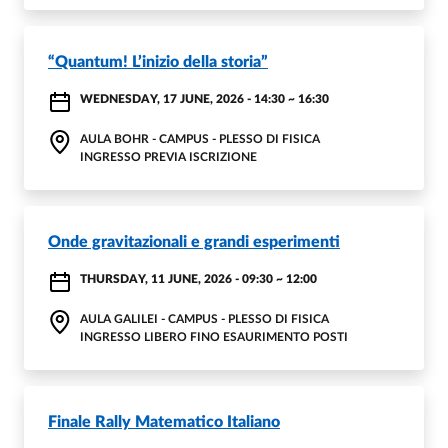
“Quantum! L’inizio della storia”
WEDNESDAY, 17 JUNE, 2026 - 14:30
~
16:30
AULA BOHR - CAMPUS - PLESSO DI FISICA
INGRESSO PREVIA ISCRIZIONE
Onde gravitazionali e grandi esperimenti
THURSDAY, 11 JUNE, 2026 - 09:30
~
12:00
AULA GALILEI - CAMPUS - PLESSO DI FISICA
INGRESSO LIBERO FINO ESAURIMENTO POSTI
Finale Rally Matematico Italiano