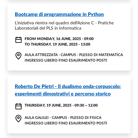
Bootcamp di programmazione in Python
L'iniziativa rientra nel quadro dell'Azione C - Pratiche
Laboratoriali del PLS in Informatica
FROM
MONDAY, 16 JUNE, 2025 - 09:00
TO
THURSDAY, 19 JUNE, 2025 - 13:00
AULA ATTREZZATA - CAMPUS - PLESSO DI MATEMATICA
INGRESSO LIBERO FINO ESAURIMENTO POSTI
Roberto De Pietri - Il dualismo onda-corpuscolo:
esperimenti dimostrativi e percorso storico
THURSDAY, 19 JUNE, 2025 - 09:30
~
12:00
AULA GALILEI - CAMPUS - PLESSO DI FISICA
INGRESSO LIBERO FINO ESAURIMENTO POSTI