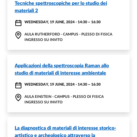
Tecniche spettroscopiche per lo studio dei
materiali 2
WEDNESDAY, 19 JUNE, 2024 - 14:30
~
16:30
AULA RUTHERFORD - CAMPUS - PLESSO DI FISICA
INGRESSO SU INVITO
Applicazioni della spettroscopia Raman allo
studio di materiali di interesse ambientale
WEDNESDAY, 19 JUNE, 2024 - 14:30
~
16:30
AULA EINSTEIN - CAMPUS - PLESSO DI FISICA
INGRESSO SU INVITO
La diagnostica di materiali di interesse storico-
artistico e archeologico attraverso la