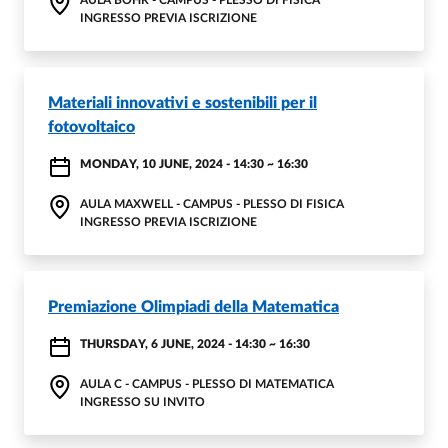
AULA BOHR - CAMPUS - PLESSO DI FISICA
INGRESSO PREVIA ISCRIZIONE
Materiali innovativi e sostenibili per il
fotovoltaico
MONDAY, 10 JUNE, 2024 - 14:30
~
16:30
AULA MAXWELL - CAMPUS - PLESSO DI FISICA
INGRESSO PREVIA ISCRIZIONE
Premiazione Olimpiadi della Matematica
THURSDAY, 6 JUNE, 2024 - 14:30
~
16:30
AULA C - CAMPUS - PLESSO DI MATEMATICA
INGRESSO SU INVITO