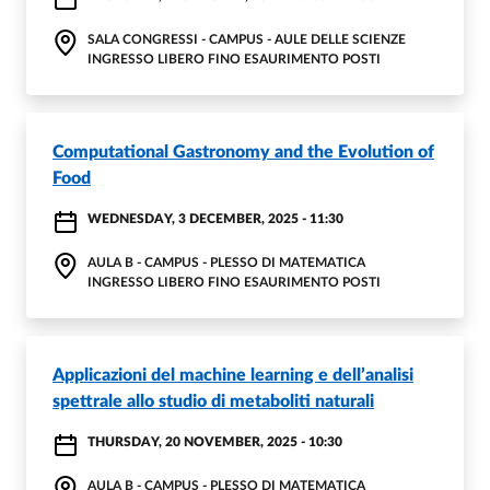
SALA CONGRESSI - CAMPUS - AULE DELLE SCIENZE
INGRESSO LIBERO FINO ESAURIMENTO POSTI
Computational Gastronomy and the Evolution of
Food
WEDNESDAY, 3 DECEMBER, 2025 - 11:30
AULA B - CAMPUS - PLESSO DI MATEMATICA
INGRESSO LIBERO FINO ESAURIMENTO POSTI
Applicazioni del machine learning e dell’analisi
spettrale allo studio di metaboliti naturali
THURSDAY, 20 NOVEMBER, 2025 - 10:30
AULA B - CAMPUS - PLESSO DI MATEMATICA