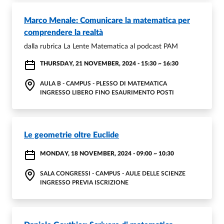
Marco Menale: Comunicare la matematica per
comprendere la realtà
dalla rubrica La Lente Matematica al podcast PAM
THURSDAY, 21 NOVEMBER, 2024 - 15:30
~
16:30
AULA B - CAMPUS - PLESSO DI MATEMATICA
INGRESSO LIBERO FINO ESAURIMENTO POSTI
Le geometrie oltre Euclide
MONDAY, 18 NOVEMBER, 2024 - 09:00
~
10:30
SALA CONGRESSI - CAMPUS - AULE DELLE SCIENZE
INGRESSO PREVIA ISCRIZIONE