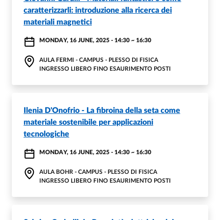
caratterizzarli: introduzione alla ricerca dei
materiali magnetici
MONDAY, 16 JUNE, 2025 - 14:30
~
16:30
AULA FERMI - CAMPUS - PLESSO DI FISICA
INGRESSO LIBERO FINO ESAURIMENTO POSTI
Ilenia D'Onofrio - La fibroina della seta come
materiale sostenibile per applicazioni
tecnologiche
MONDAY, 16 JUNE, 2025 - 14:30
~
16:30
AULA BOHR - CAMPUS - PLESSO DI FISICA
INGRESSO LIBERO FINO ESAURIMENTO POSTI