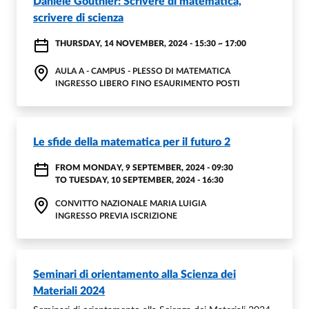
Daniele Gouthier: Scrivere di matematica,
scrivere di scienza
THURSDAY, 14 NOVEMBER, 2024 - 15:30
~
17:00
AULA A - CAMPUS - PLESSO DI MATEMATICA
INGRESSO LIBERO FINO ESAURIMENTO POSTI
Le sfide della matematica per il futuro 2
FROM
MONDAY, 9 SEPTEMBER, 2024 - 09:30
TO
TUESDAY, 10 SEPTEMBER, 2024 - 16:30
CONVITTO NAZIONALE MARIA LUIGIA
INGRESSO PREVIA ISCRIZIONE
Seminari di orientamento alla Scienza dei
Materiali 2024