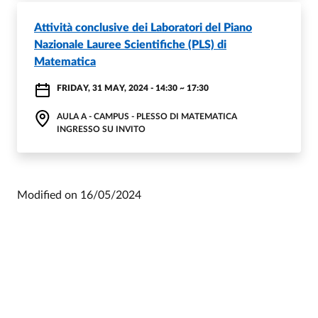
Attività conclusive dei Laboratori del Piano
Nazionale Lauree Scientifiche (PLS) di
Matematica
FRIDAY, 31 MAY, 2024 - 14:30
~
17:30
AULA A - CAMPUS - PLESSO DI MATEMATICA
INGRESSO SU INVITO
Modified on
16/05/2024