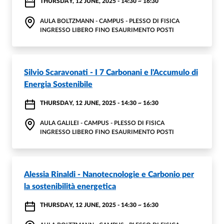
THURSDAY, 12 JUNE, 2025 - 14:30
~
16:30
AULA BOLTZMANN - CAMPUS - PLESSO DI FISICA
INGRESSO LIBERO FINO ESAURIMENTO POSTI
Silvio Scaravonati - I 7 Carbonani e l'Accumulo di
Energia Sostenibile
THURSDAY, 12 JUNE, 2025 - 14:30
~
16:30
AULA GALILEI - CAMPUS - PLESSO DI FISICA
INGRESSO LIBERO FINO ESAURIMENTO POSTI
Alessia Rinaldi - Nanotecnologie e Carbonio per
la sostenibilità energetica
THURSDAY, 12 JUNE, 2025 - 14:30
~
16:30