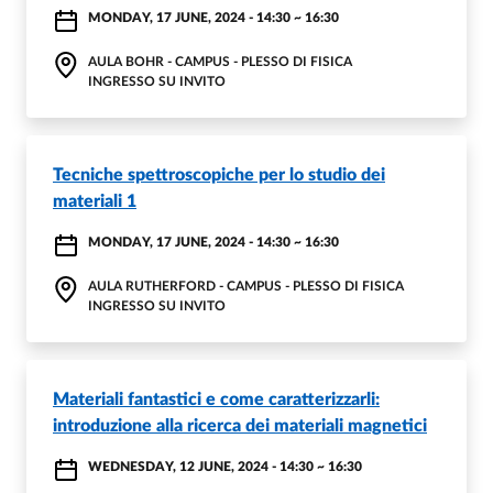
MONDAY, 17 JUNE, 2024 - 14:30
~
16:30
AULA BOHR - CAMPUS - PLESSO DI FISICA
INGRESSO SU INVITO
Tecniche spettroscopiche per lo studio dei
materiali 1
MONDAY, 17 JUNE, 2024 - 14:30
~
16:30
AULA RUTHERFORD - CAMPUS - PLESSO DI FISICA
INGRESSO SU INVITO
Materiali fantastici e come caratterizzarli:
introduzione alla ricerca dei materiali magnetici
WEDNESDAY, 12 JUNE, 2024 - 14:30
~
16:30