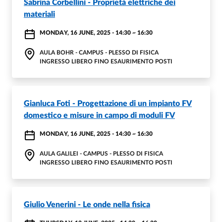
Sabrina Corbellini - Proprietà elettriche dei
materiali
MONDAY, 16 JUNE, 2025 - 14:30
~
16:30
AULA BOHR - CAMPUS - PLESSO DI FISICA
INGRESSO LIBERO FINO ESAURIMENTO POSTI
Gianluca Foti - Progettazione di un impianto FV
domestico e misure in campo di moduli FV
MONDAY, 16 JUNE, 2025 - 14:30
~
16:30
AULA GALILEI - CAMPUS - PLESSO DI FISICA
INGRESSO LIBERO FINO ESAURIMENTO POSTI
Giulio Venerini - Le onde nella fisica