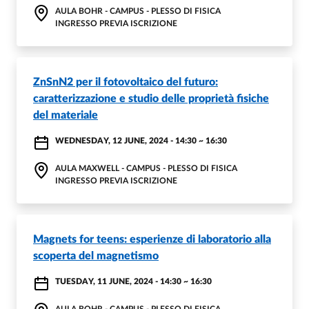
AULA BOHR - CAMPUS - PLESSO DI FISICA
INGRESSO PREVIA ISCRIZIONE
ZnSnN2 per il fotovoltaico del futuro:
caratterizzazione e studio delle proprietà fisiche
del materiale
WEDNESDAY, 12 JUNE, 2024 - 14:30
~
16:30
AULA MAXWELL - CAMPUS - PLESSO DI FISICA
INGRESSO PREVIA ISCRIZIONE
Magnets for teens: esperienze di laboratorio alla
scoperta del magnetismo
TUESDAY, 11 JUNE, 2024 - 14:30
~
16:30