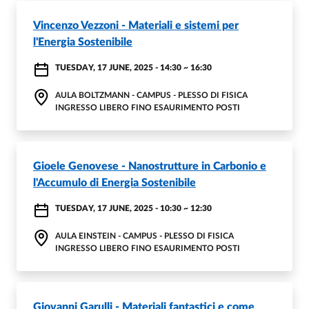
Vincenzo Vezzoni - Materiali e sistemi per
l'Energia Sostenibile
TUESDAY, 17 JUNE, 2025 - 14:30
~
16:30
AULA BOLTZMANN - CAMPUS - PLESSO DI FISICA
INGRESSO LIBERO FINO ESAURIMENTO POSTI
Gioele Genovese - Nanostrutture in Carbonio e
l'Accumulo di Energia Sostenibile
TUESDAY, 17 JUNE, 2025 - 10:30
~
12:30
AULA EINSTEIN - CAMPUS - PLESSO DI FISICA
INGRESSO LIBERO FINO ESAURIMENTO POSTI
Giovanni Garulli - Materiali fantastici e come