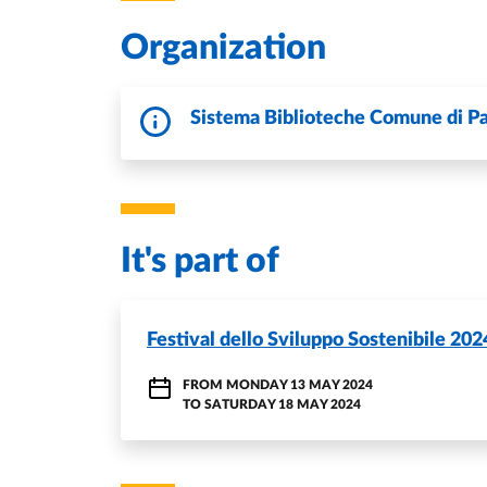
Organization
Sistema Biblioteche Comune di P
It's part of
Festival dello Sviluppo Sostenibile 202
FROM
MONDAY 13 MAY 2024
TO
SATURDAY 18 MAY 2024