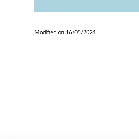
Modified on
16/05/2024