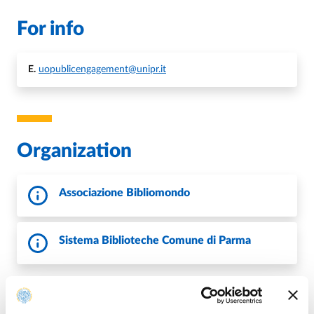
For info
E.
uopublicengagement@unipr.it
Organization
Associazione Bibliomondo
Sistema Biblioteche Comune di Parma