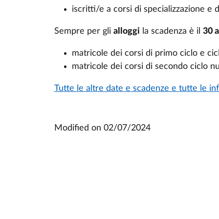
iscritti/e a corsi di specializzazione e 
Sempre per gli
alloggi
la scadenza è il
30 
matricole dei corsi di primo ciclo e cic
matricole dei corsi di secondo ciclo nu
Tutte le altre date e scadenze e tutte le in
Modified on
02/07/2024