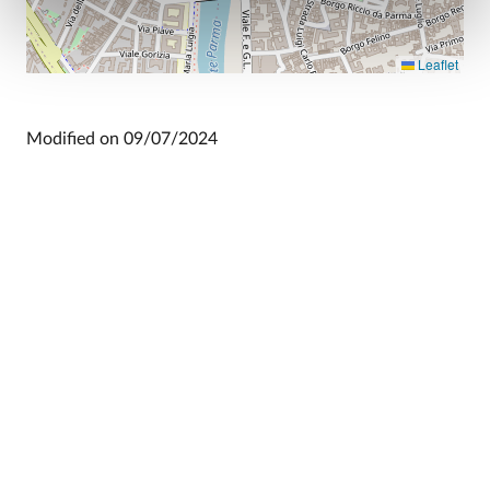
Leaflet
Modified on
09/07/2024