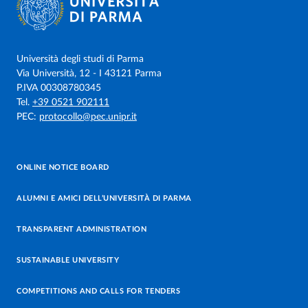
Università degli studi di Parma
Via Università, 12 - I 43121 Parma
P.IVA 00308780345
Tel.
+39 0521 902111
PEC:
protocollo@pec.unipr.it
ONLINE NOTICE BOARD
ALUMNI E AMICI DELL’UNIVERSITÀ DI PARMA
TRANSPARENT ADMINISTRATION
SUSTAINABLE UNIVERSITY
COMPETITIONS AND CALLS FOR TENDERS