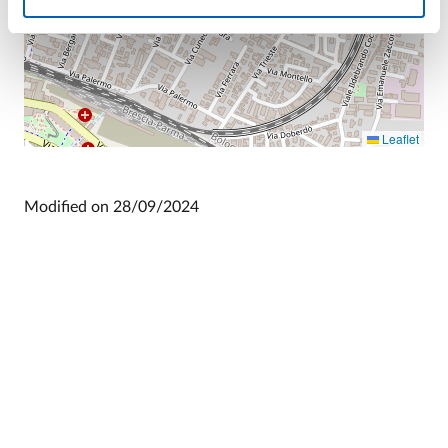
Leaflet
Modified on
28/09/2024