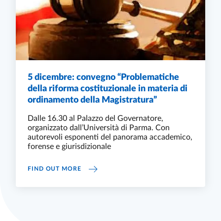
5 dicembre: convegno “Problematiche
della riforma costituzionale in materia di
ordinamento della Magistratura”
Dalle 16.30 al Palazzo del Governatore,
organizzato dall’Università di Parma. Con
autorevoli esponenti del panorama accademico,
forense e giurisdizionale
5 DICEMBRE: CONVEGNO “PROBLEMATICHE
FIND OUT MORE