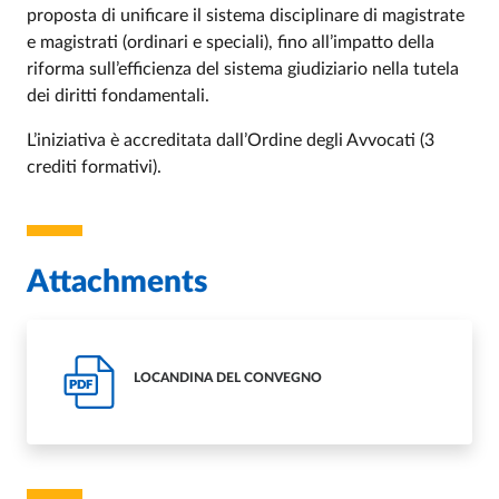
proposta di unificare il sistema disciplinare di magistrate
e magistrati (ordinari e speciali), fino all’impatto della
riforma sull’efficienza del sistema giudiziario nella tutela
dei diritti fondamentali.
L’iniziativa è accreditata dall’Ordine degli Avvocati (3
crediti formativi).
Attachments
LOCANDINA DEL CONVEGNO
PDF