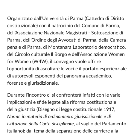
Organizzato dall’Università di Parma (Cattedra di Diritto
costituzionale) con il patrocinio del Comune di Parma,
Event description
dell’Associazione Nazionale Magistrati - Sottosezione di
Parma, dell’Ordine degli Avvocati di Parma, della Camera
penale di Parma, di Montanara Laboratorio democratico,
del Circolo culturale Il Borgo e dell’Associazione Women
for Women (W4W), il convegno vuole offrire
l’opportunità di ascoltare le voci e il portato esperienziale
di autorevoli esponenti del panorama accademico,
forense e giurisdizionale.
Durante l’incontro ci si confronterà infatti con le varie
implicazioni e sfide legate alla riforma costituzionale
della giustizia (Disegno di legge costituzionale 1917,
Norme in materia di ordinamento giurisdizionale e di
istituzione della Corte disciplinare
, al vaglio del Parlamento
italiano): dal tema della separazione delle carriere alla