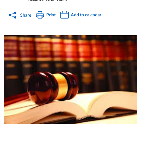
Print
Add to calendar
Share