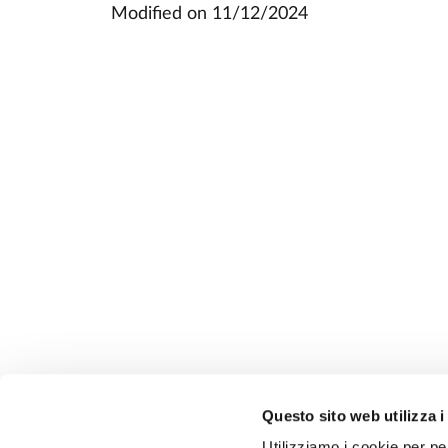
Modified on
11/12/2024
Questo sito web utilizza i
Utilizziamo i cookie per pe