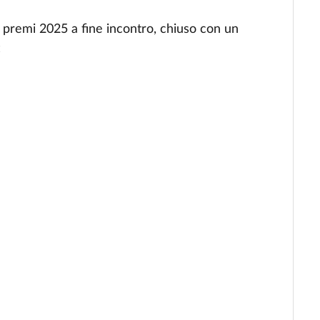
i premi 2025 a fine incontro, chiuso con un