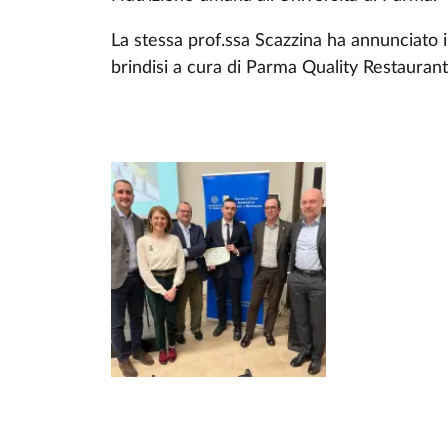
La stessa prof.ssa Scazzina ha annunciato 
brindisi a cura di Parma Quality Restaurant