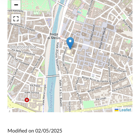
−
Leaflet
Modified on
02/05/2025