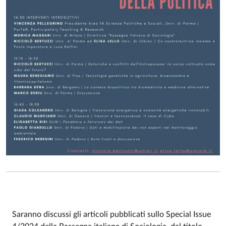
Saranno discussi gli articoli pubblicati sullo Special Issue