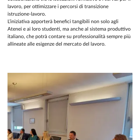
lavoro, per ottimizzare i percorsi di transizione
istruzione-lavoro.
L’iniziativa apporterà benefici tangibili non solo agli
Atenei e ai loro studenti, ma anche al sistema produttivo
italiano, che potrà contare su professionalità sempre più
allineate alle esigenze del mercato del lavoro.