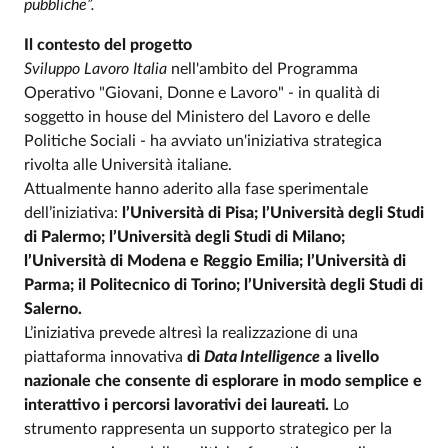
pubbliche”.
Il contesto del progetto
Sviluppo Lavoro Italia
nell'ambito del Programma
Operativo "Giovani, Donne e Lavoro" - in qualità di
soggetto in house del Ministero del Lavoro e delle
Politiche Sociali - ha avviato un'iniziativa strategica
rivolta alle Università italiane.
Attualmente hanno aderito alla fase sperimentale
dell’iniziativa:
l’Università di Pisa; l’Università degli Studi
di Palermo; l’Università degli Studi di Milano;
l’Università di Modena e Reggio Emilia; l’Università di
Parma; il Politecnico di Torino; l’Università degli Studi di
Salerno.
L’iniziativa prevede altresì la realizzazione di una
piattaforma innovativa
di
Data Intelligence
a livello
nazionale che consente di esplorare in modo semplice e
interattivo i percorsi lavorativi dei laureati.
Lo
strumento rappresenta un supporto strategico per la