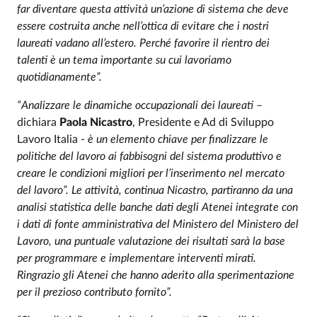
far diventare questa attività un’azione di sistema che deve
essere costruita anche nell’ottica di evitare che i nostri
laureati vadano all’estero. Perché favorire il rientro dei
talenti è un tema importante su cui lavoriamo
quotidianamente”.
“Analizzare le dinamiche occupazionali dei laureati
–
dichiara
Paola Nicastro
, Presidente e Ad di Sviluppo
Lavoro Italia -
è un elemento chiave per finalizzare le
politiche del lavoro ai fabbisogni del sistema produttivo e
creare le condizioni migliori per l’inserimento nel mercato
del lavoro”. Le attività, continua Nicastro, partiranno da una
analisi statistica delle banche dati degli Atenei integrate con
i dati di fonte amministrativa del Ministero del Ministero del
Lavoro, una puntuale valutazione dei risultati sarà la base
per programmare e implementare interventi mirati.
Ringrazio gli Atenei che hanno aderito alla sperimentazione
per il prezioso contributo fornito”.