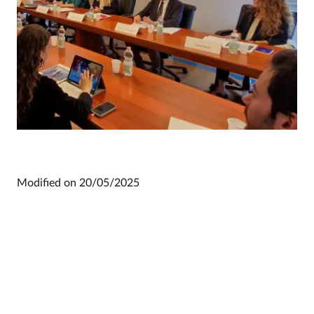
Modified on
20/05/2025