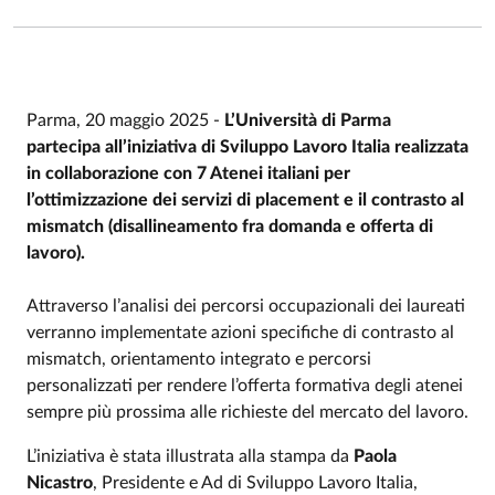
Parma, 20 maggio 2025 -
L’Università di Parma
partecipa all’iniziativa di Sviluppo Lavoro Italia realizzata
in collaborazione con 7 Atenei italiani per
l’ottimizzazione dei servizi di placement e il contrasto al
mismatch (disallineamento fra domanda e offerta di
lavoro).
Attraverso l’analisi dei percorsi occupazionali dei laureati
verranno implementate azioni specifiche di contrasto al
mismatch, orientamento integrato e percorsi
personalizzati per rendere l’offerta formativa degli atenei
sempre più prossima alle richieste del mercato del lavoro.
L’iniziativa è stata illustrata alla stampa da
Paola
Nicastro
, Presidente e Ad di Sviluppo Lavoro Italia,