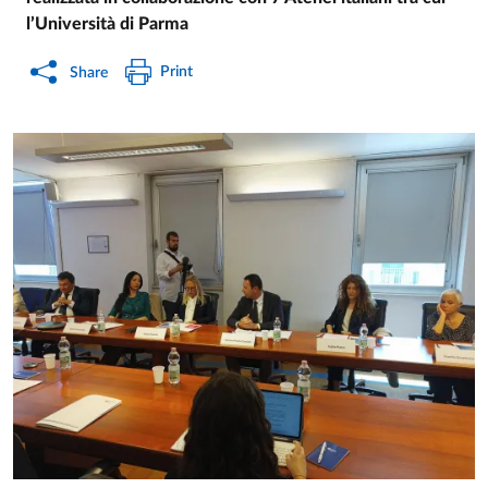
l’Università di Parma
Print
Share