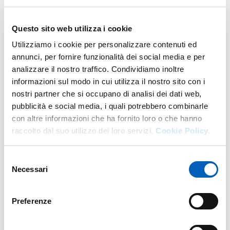
Questo sito web utilizza i cookie
Map
Utilizziamo i cookie per personalizzare contenuti ed
annunci, per fornire funzionalità dei social media e per
analizzare il nostro traffico. Condividiamo inoltre
+
informazioni sul modo in cui utilizza il nostro sito con i
−
nostri partner che si occupano di analisi dei dati web,
pubblicità e social media, i quali potrebbero combinarle
con altre informazioni che ha fornito loro o che hanno
raccolto dal suo utilizzo dei loro servizi.
Cookie Policy.
Selezione
Necessari
del
consenso
Preferenze