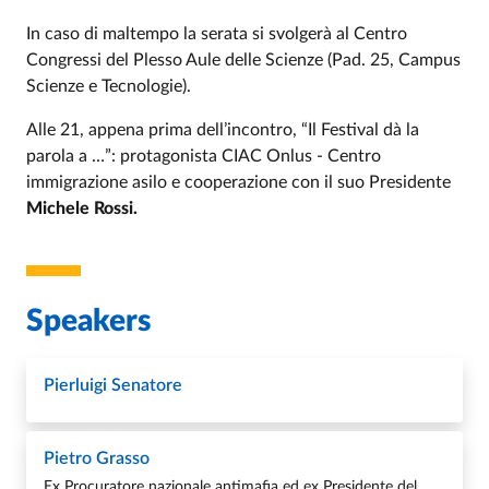
In caso di maltempo la serata si svolgerà al Centro
Congressi del Plesso Aule delle Scienze (Pad. 25, Campus
Scienze e Tecnologie).
Alle 21, appena prima dell’incontro, “Il Festival dà la
parola a …”: protagonista CIAC Onlus - Centro
immigrazione asilo e cooperazione con il suo Presidente
Michele Rossi.
Speakers
Pierluigi Senatore
Pietro Grasso
Ex Procuratore nazionale antimafia ed ex Presidente del