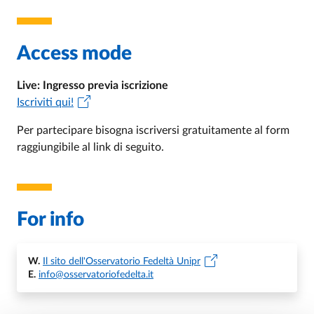
Access mode
Live: Ingresso previa iscrizione
Iscriviti qui!
Per partecipare bisogna iscriversi gratuitamente al form
raggiungibile al link di seguito.
For info
W.
Il sito dell'Osservatorio Fedeltà Unipr
E.
info@osservatoriofedelta.it