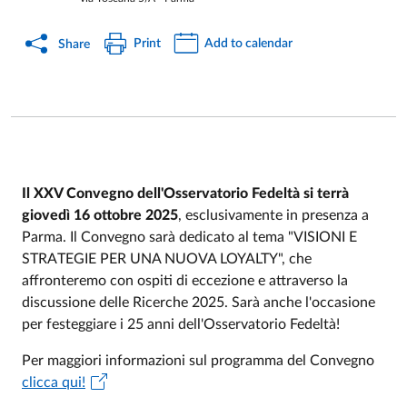
Print
Add to calendar
Share
Il XXV Convegno dell'Osservatorio Fedeltà si terrà
giovedì 16 ottobre 2025
, esclusivamente in presenza a
Event description
Parma. Il Convegno sarà dedicato al tema "VISIONI E
STRATEGIE PER UNA NUOVA LOYALTY", che
affronteremo con ospiti di eccezione e attraverso la
discussione delle Ricerche 2025. Sarà anche l'occasione
per festeggiare i 25 anni dell'Osservatorio Fedeltà!
Per maggiori informazioni sul programma del Convegno
clicca qui!