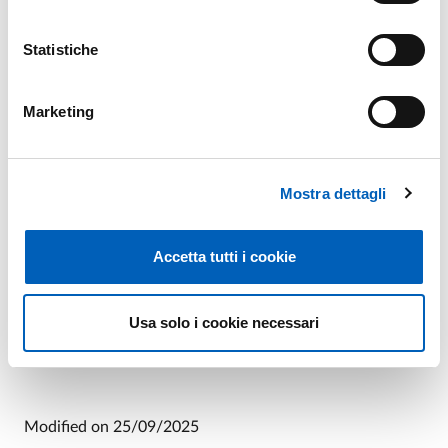
−
Statistiche
Marketing
Mostra dettagli
Accetta tutti i cookie
Usa solo i cookie necessari
Leaflet
Modified on
25/09/2025