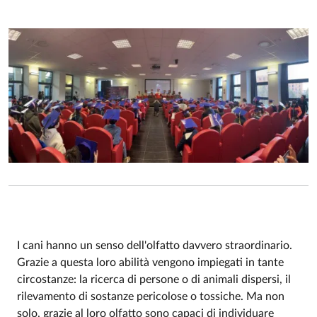
I cani hanno un senso dell'olfatto davvero straordinario.
Grazie a questa loro abilità vengono impiegati in tante
Event description
circostanze: la ricerca di persone o di animali dispersi, il
rilevamento di sostanze pericolose o tossiche. Ma non
solo, grazie al loro olfatto sono capaci di individuare