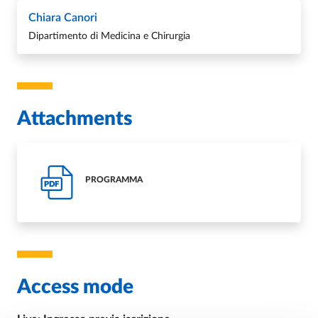
Chiara Canori
Dipartimento di Medicina e Chirurgia
Attachments
PROGRAMMA
PDF
Access mode