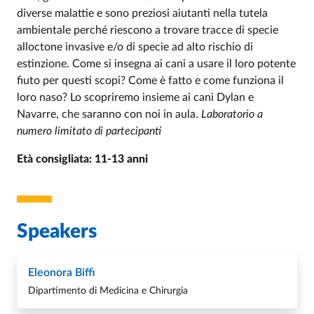
diverse malattie e sono preziosi aiutanti nella tutela
ambientale perché riescono a trovare tracce di specie
alloctone invasive e/o di specie ad alto rischio di
estinzione. Come si insegna ai cani a usare il loro potente
fiuto per questi scopi? Come è fatto e come funziona il
loro naso? Lo scopriremo insieme ai cani Dylan e
Navarre, che saranno con noi in aula.
Laboratorio a
numero limitato di partecipanti
Età consigliata: 11-13 anni
Speakers
Eleonora Biffi
Dipartimento di Medicina e Chirurgia