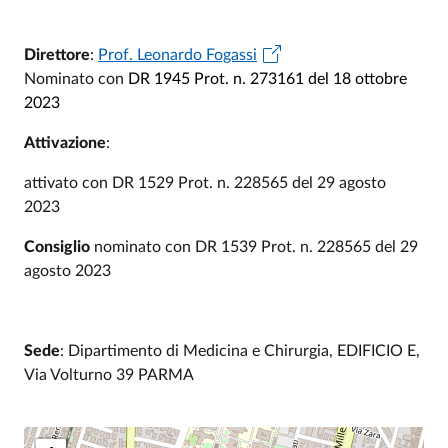
Direttore
:
Prof. Leonardo Fogassi
Nominato con
DR 1945 Prot. n. 273161 del 18 ottobre
2023
Attivazione
:
attivato con DR 1529 Prot. n. 228565 del 29 agosto
2023
Consiglio
nominato con DR 1539 Prot. n. 228565 del 29
agosto 2023
Sede
: Dipartimento di Medicina e Chirurgia, EDIFICIO E,
Via Volturno 39 PARMA