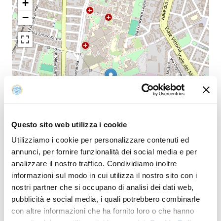
+
−
Questo sito web utilizza i cookie
Utilizziamo i cookie per personalizzare contenuti ed
annunci, per fornire funzionalità dei social media e per
analizzare il nostro traffico. Condividiamo inoltre
informazioni sul modo in cui utilizza il nostro sito con i
Leaflet
nostri partner che si occupano di analisi dei dati web,
pubblicità e social media, i quali potrebbero combinarle
con altre informazioni che ha fornito loro o che hanno