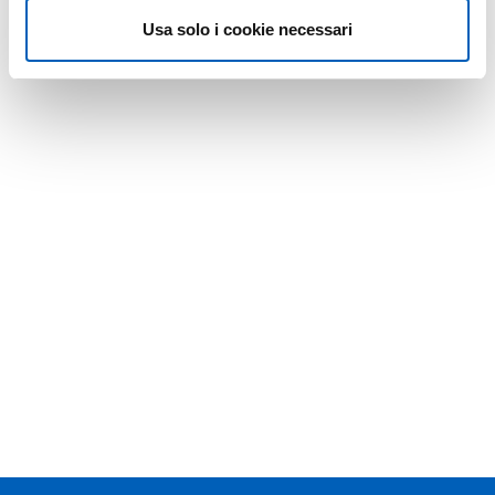
Usa solo i cookie necessari