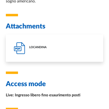
sogno americano.
Attachments
LOCANDINA
PDF
Access mode
Live: Ingresso libero fino esaurimento posti