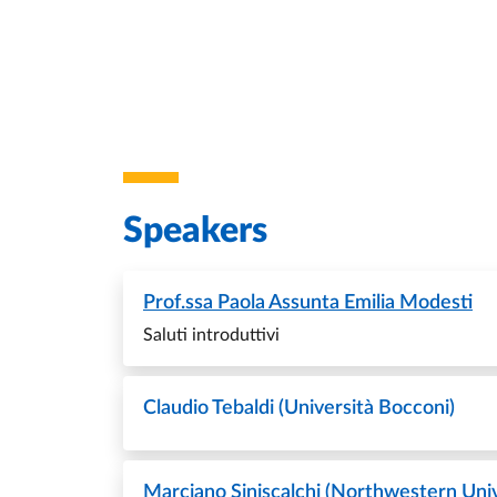
Speakers
Prof.ssa
Paola Assunta Emilia Modesti
Saluti introduttivi
Claudio Tebaldi (Università Bocconi)
Marciano Siniscalchi (Northwestern Univ