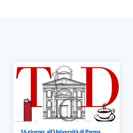
16 giugno: all’Università di Parma