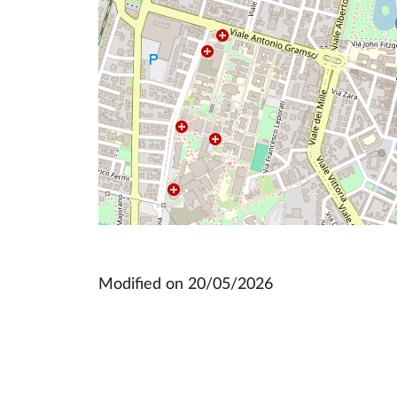
Modified on
20/05/2026