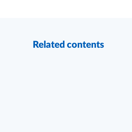
Related contents