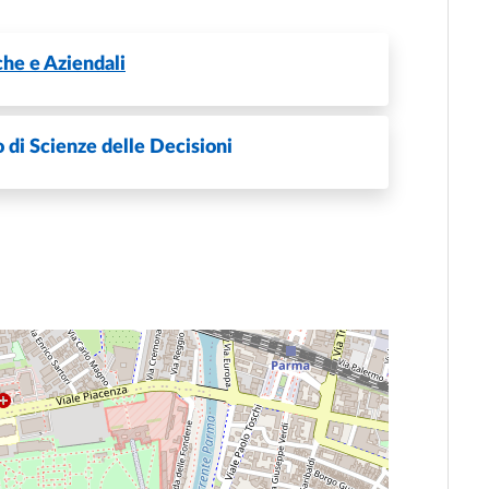
he e Aziendali
 di Scienze delle Decisioni