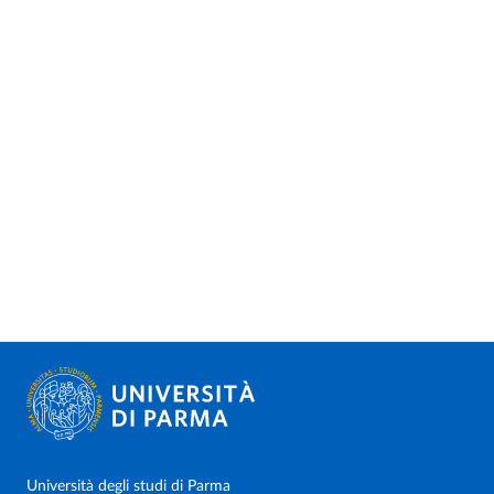
Università degli studi di Parma