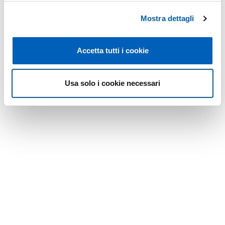
Mostra dettagli
Leaflet
Accetta tutti i cookie
Modified on
08/06/2026
Usa solo i cookie necessari