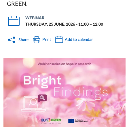
GREEN.
WEBINAR
THURSDAY, 25 JUNE, 2026 - 11:00
~
12:00
Print
Add to calendar
Share