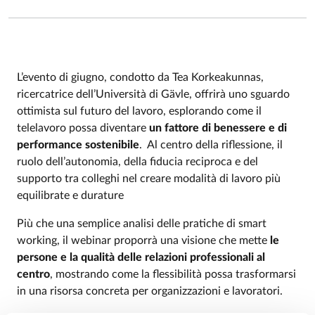
L’evento di giugno,
condotto da Tea Korkeakunnas,
ricercatrice dell’Università di Gävle,
offrirà uno sguardo
Event description
ottimista sul futuro del lavoro, esplorando come il
telelavoro possa diventare
un fattore di benessere e di
performance sostenibile
. Al centro della riflessione, il
ruolo dell’autonomia, della fiducia reciproca e del
supporto tra colleghi nel creare modalità di lavoro più
equilibrate e durature
Più che una semplice analisi delle pratiche di smart
working, il webinar proporrà una visione che mette
le
persone e la qualità delle relazioni professionali al
centro
, mostrando come la flessibilità possa trasformarsi
in una risorsa concreta per organizzazioni e lavoratori.