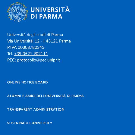
Università degli studi di Parma
Via Università, 12 - I 43121 Parma
P.IVA 00308780345
Tel.
+39 0521 902111
PEC:
protocollo@pec.unipr.it
ONLINE NOTICE BOARD
ALUMNI E AMICI DELL’UNIVERSITÀ DI PARMA
TRANSPARENT ADMINISTRATION
SUSTAINABLE UNIVERSITY