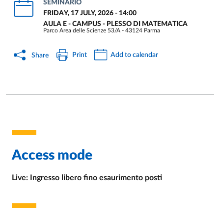
SEMINARIO
FRIDAY, 17 JULY, 2026 - 14:00
AULA E - CAMPUS - PLESSO DI MATEMATICA
Parco Area delle Scienze 53/A - 43124 Parma
Print
Add to calendar
Share
Access mode
Live: Ingresso libero fino esaurimento posti