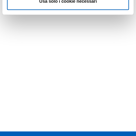
Usa solo i cookie necessari