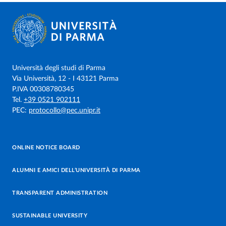
Università degli studi di Parma
Via Università, 12 - I 43121 Parma
P.IVA 00308780345
Tel.
+39 0521 902111
PEC:
protocollo@pec.unipr.it
ONLINE NOTICE BOARD
ALUMNI E AMICI DELL’UNIVERSITÀ DI PARMA
TRANSPARENT ADMINISTRATION
SUSTAINABLE UNIVERSITY