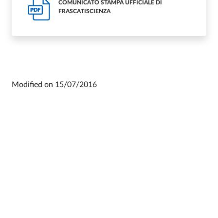
COMUNICATO STAMPA UFFICIALE DI
PDF
FRASCATISCIENZA
Modified on
15/07/2016