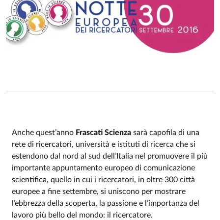
Anche quest’anno
Frascati Scienza
sarà capofila di una
rete di ricercatori, università e istituti di ricerca che si
estendono dal nord al sud dell’Italia nel promuovere il più
importante appuntamento europeo di comunicazione
scientifica, quello in cui i ricercatori, in oltre 300 città
europee a fine settembre, si uniscono per mostrare
l’ebbrezza della scoperta, la passione e l’importanza del
lavoro più bello del mondo: il ricercatore.