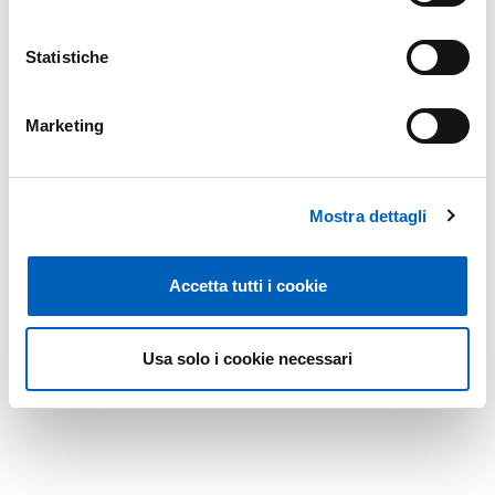
Statistiche
Marketing
Mostra dettagli
Accetta tutti i cookie
Usa solo i cookie necessari