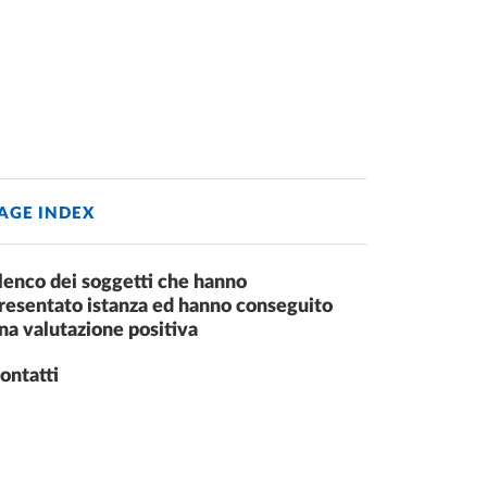
AGE INDEX
lenco dei soggetti che hanno
resentato istanza ed hanno conseguito
na valutazione positiva
ontatti