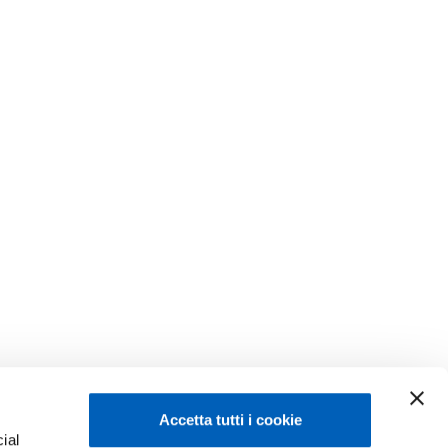
Accetta tutti i cookie
ial