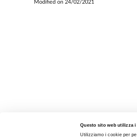
Modified on
24/02/2021
Questo sito web utilizza i
Utilizziamo i cookie per pe