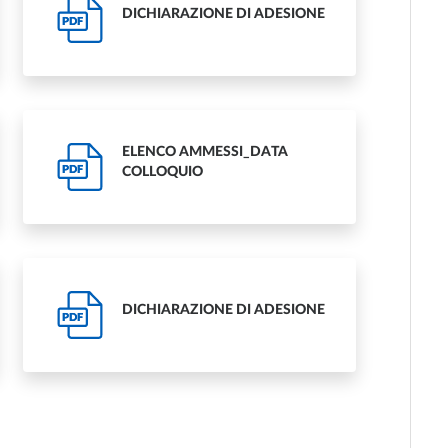
DICHIARAZIONE DI ADESIONE
PDF
ELENCO AMMESSI_DATA
PDF
COLLOQUIO
DICHIARAZIONE DI ADESIONE
PDF