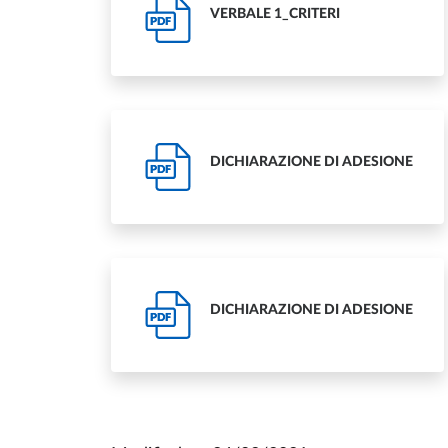
VERBALE 1_CRITERI
PDF
DICHIARAZIONE DI ADESIONE
PDF
DICHIARAZIONE DI ADESIONE
PDF