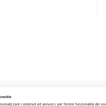
 cookie
rsonalizzare contenuti ed annunci, per fornire funzionalità dei soc