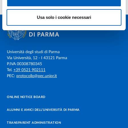
Usa solo i cookie necessari
Università degli studi di Parma
Via Università, 12 - I 43121 Parma
P.IVA 00308780345
Tel.
+39 0521 902111
PEC:
protocollo@pec.unipr.it
ONLINE NOTICE BOARD
ALUMNI E AMICI DELL’UNIVERSITÀ DI PARMA
TRANSPARENT ADMINISTRATION