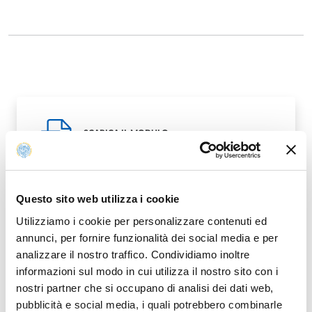
SCARICA IL MODULO
PDF
Questo sito web utilizza i cookie
Utilizziamo i cookie per personalizzare contenuti ed
annunci, per fornire funzionalità dei social media e per
Modified on
03/02/2026
analizzare il nostro traffico. Condividiamo inoltre
informazioni sul modo in cui utilizza il nostro sito con i
nostri partner che si occupano di analisi dei dati web,
pubblicità e social media, i quali potrebbero combinarle