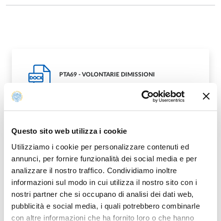
PTA69 - VOLONTARIE DIMISSIONI
DOCX
Questo sito web utilizza i cookie
Utilizziamo i cookie per personalizzare contenuti ed
Modified on
07/06/2022
annunci, per fornire funzionalità dei social media e per
analizzare il nostro traffico. Condividiamo inoltre
informazioni sul modo in cui utilizza il nostro sito con i
nostri partner che si occupano di analisi dei dati web,
pubblicità e social media, i quali potrebbero combinarle
con altre informazioni che ha fornito loro o che hanno