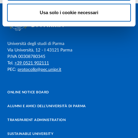
Usa solo i cookie necessari
Università degli studi di Parma
Via Università, 12 - I 43121 Parma
P.IVA 00308780345
Tel.
+39 0521 902111
PEC:
protocollo@pec.unipr.it
ONLINE NOTICE BOARD
ALUMNI E AMICI DELL’UNIVERSITÀ DI PARMA
TRANSPARENT ADMINISTRATION
SUSTAINABLE UNIVERSITY