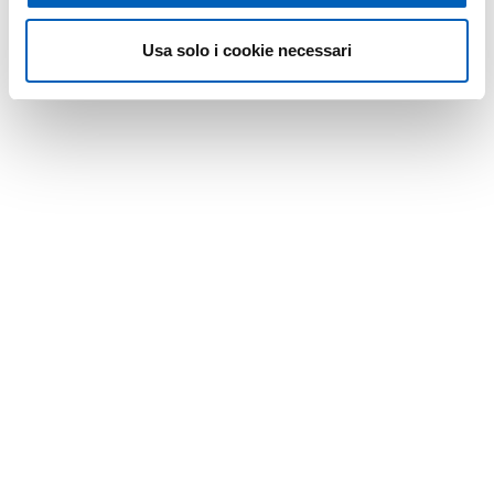
Usa solo i cookie necessari