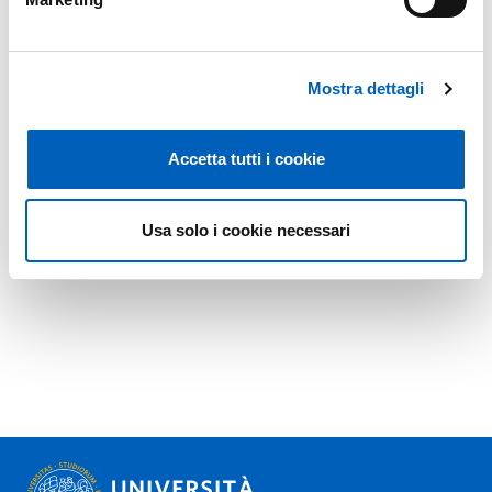
Mostra dettagli
Accetta tutti i cookie
Usa solo i cookie necessari