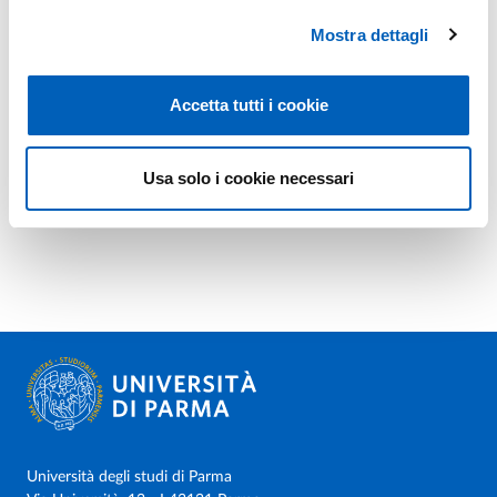
Mostra dettagli
Accetta tutti i cookie
Usa solo i cookie necessari
Università degli studi di Parma