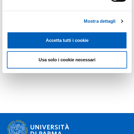
Mostra dettagli
Accetta tutti i cookie
Usa solo i cookie necessari