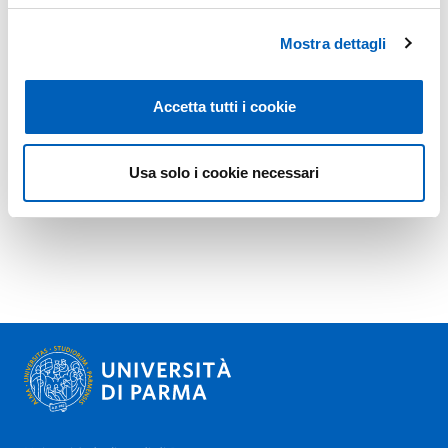
Mostra dettagli
Accetta tutti i cookie
Usa solo i cookie necessari