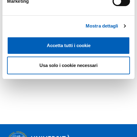
Marketing
Mostra dettagli
Accetta tutti i cookie
Usa solo i cookie necessari