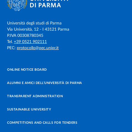
Università degli studi di Parma
Via Università, 12 - I 43121 Parma
P.IVA 00308780345
Tel.
+39 0521 902111
PEC:
protocollo@pec.unipr.it
ONLINE NOTICE BOARD
ALUMNI E AMICI DELL’UNIVERSITÀ DI PARMA
TRANSPARENT ADMINISTRATION
SUSTAINABLE UNIVERSITY
COMPETITIONS AND CALLS FOR TENDERS