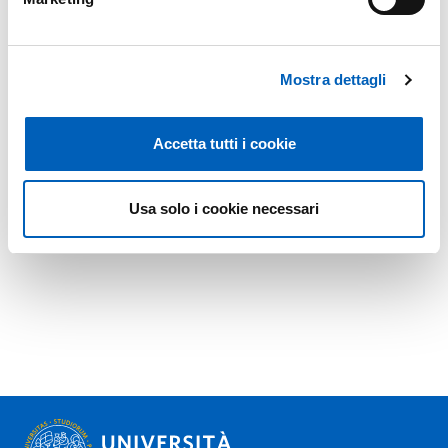
Mostra dettagli
Accetta tutti i cookie
Usa solo i cookie necessari