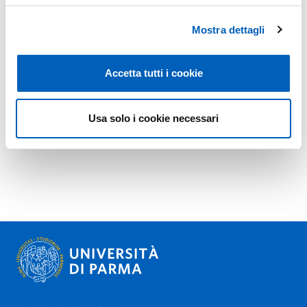
Mostra dettagli
Accetta tutti i cookie
Usa solo i cookie necessari